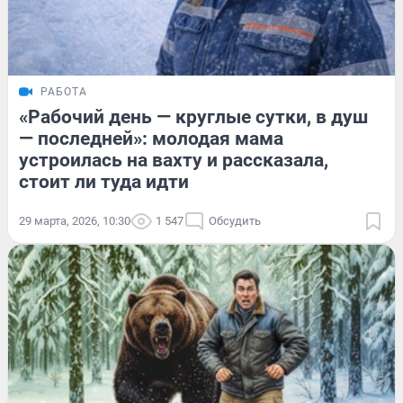
РАБОТА
«Рабочий день — круглые сутки, в душ
— последней»: молодая мама
устроилась на вахту и рассказала,
стоит ли туда идти
29 марта, 2026, 10:30
1 547
Обсудить