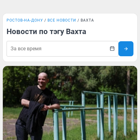
РОСТОВ-НА-ДОНУ
ВСЕ НОВОСТИ
ВАХТА
Новости по тэгу Вахта