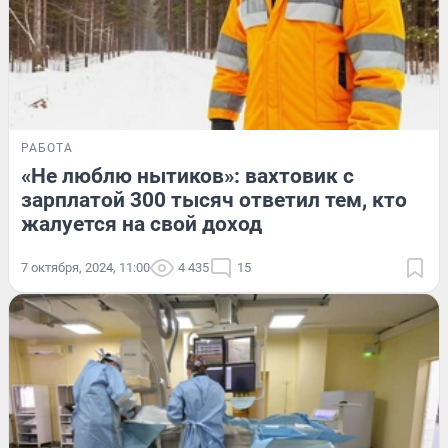
РАБОТА
«Не люблю нытиков»: вахтовик с
зарплатой 300 тысяч ответил тем, кто
жалуется на свой доход
7 октября, 2024, 11:00
4 435
15