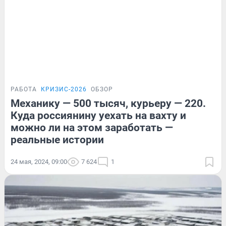
РАБОТА
КРИЗИС-2026
ОБЗОР
Механику — 500 тысяч, курьеру — 220.
Куда россиянину уехать на вахту и
можно ли на этом заработать —
реальные истории
24 мая, 2024, 09:00
7 624
1