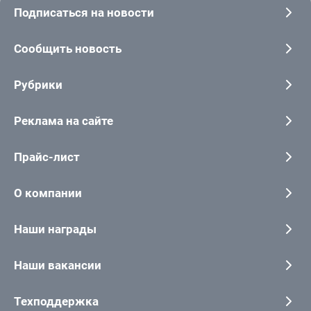
Подписаться на новости
Сообщить новость
Рубрики
Реклама на сайте
Прайс-лист
О компании
Наши награды
Наши вакансии
Техподдержка