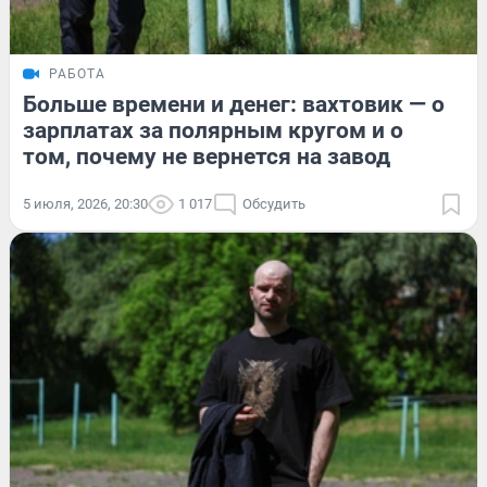
РАБОТА
Больше времени и денег: вахтовик — о
зарплатах за полярным кругом и о
том, почему не вернется на завод
5 июля, 2026, 20:30
1 017
Обсудить