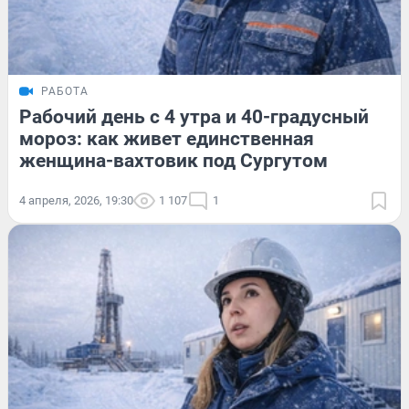
РАБОТА
Рабочий день с 4 утра и 40-градусный
мороз: как живет единственная
женщина-вахтовик под Сургутом
4 апреля, 2026, 19:30
1 107
1