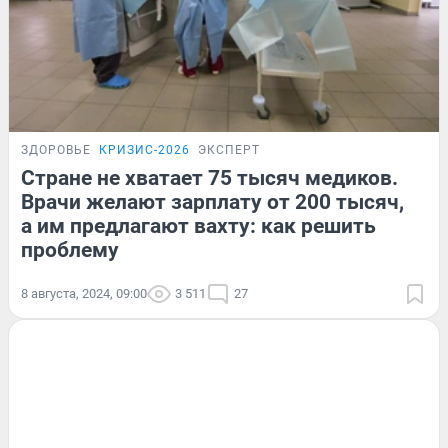
ЗДОРОВЬЕ
КРИЗИС-2026
ЭКСПЕРТ
Стране не хватает 75 тысяч медиков.
Врачи желают зарплату от 200 тысяч,
а им предлагают вахту: как решить
проблему
8 августа, 2024, 09:00
3 511
27