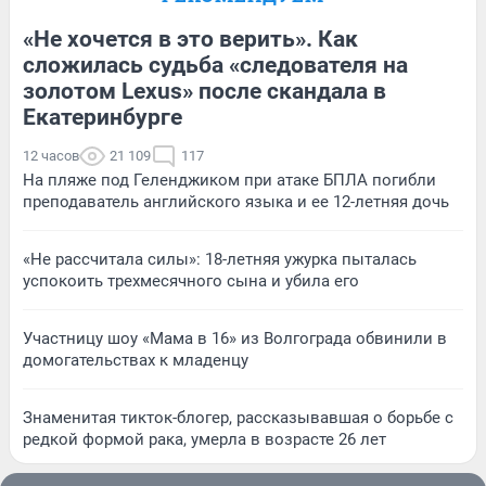
«Не хочется в это верить». Как
сложилась судьба «следователя на
золотом Lexus» после скандала в
Екатеринбурге
12 часов
21 109
117
На пляже под Геленджиком при атаке БПЛА погибли
преподаватель английского языка и ее 12-летняя дочь
«Не рассчитала силы»: 18-летняя ужурка пыталась
успокоить трехмесячного сына и убила его
Участницу шоу «Мама в 16» из Волгограда обвинили в
домогательствах к младенцу
Знаменитая тикток-блогер, рассказывавшая о борьбе с
редкой формой рака, умерла в возрасте 26 лет