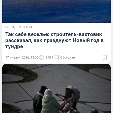
ГОРОД
МНЕНИЕ
Так себе веселье: строитель-вахтовик
рассказал, как празднуют Новый год в
тундре
17 января, 2026, 13:00
8 089
Обсудить