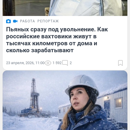
РАБОТА
РЕПОРТАЖ
Пьяных сразу под увольнение. Как
российские вахтовики живут в
тысячах километров от дома и
сколько зарабатывают
23 апреля, 2026, 11:00
1 592
2