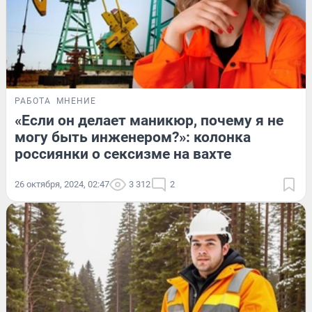
РАБОТА
МНЕНИЕ
«Если он делает маникюр, почему я не
могу быть инженером?»: колонка
россиянки о сексизме на вахте
26 октября, 2024, 02:47
3 312
2