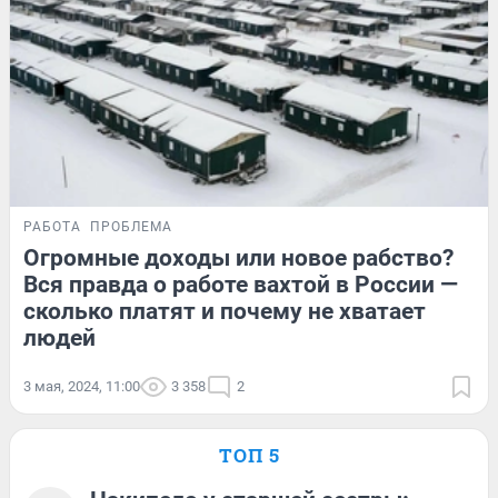
РАБОТА
ПРОБЛЕМА
Огромные доходы или новое рабство?
Вся правда о работе вахтой в России —
сколько платят и почему не хватает
людей
3 мая, 2024, 11:00
3 358
2
ТОП 5