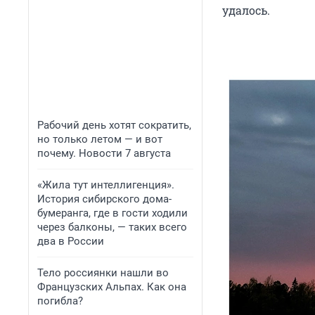
удалось.
Рабочий день хотят сократить,
но только летом — и вот
почему. Новости 7 августа
«Жила тут интеллигенция».
История сибирского дома-
бумеранга, где в гости ходили
через балконы, — таких всего
два в России
Тело россиянки нашли во
Французских Альпах. Как она
погибла?