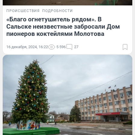
ПРОИСШЕСТВИЯ
ПОДРОБНОСТИ
«Благо огнетушитель рядом». В
Сальске неизвестные забросали Дом
пионеров коктейлями Молотова
16 декабря, 2024, 16:22
5 596
27