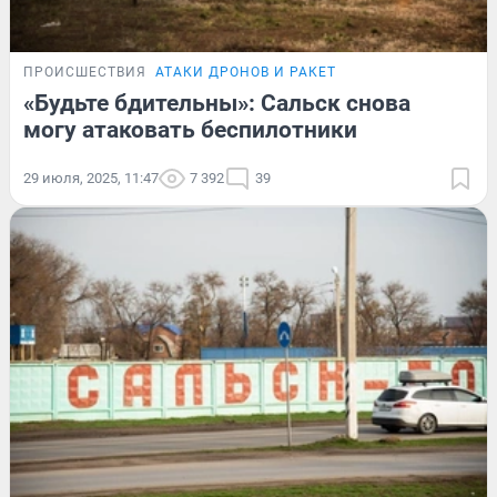
ПРОИСШЕСТВИЯ
АТАКИ ДРОНОВ И РАКЕТ
«Будьте бдительны»: Сальск снова
могу атаковать беспилотники
29 июля, 2025, 11:47
7 392
39