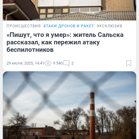
ПРОИСШЕСТВИЯ
АТАКИ ДРОНОВ И РАКЕТ
ЭКСКЛЮЗИВ
«Пишут, что я умер»: житель Сальска
рассказал, как пережил атаку
беспилотников
29 июля, 2025, 14:41
9 540
2