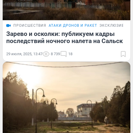
ПРОИСШЕСТВИЯ
АТАКИ ДРОНОВ И РАКЕТ
ЭКСКЛЮЗИВ
Зарево и осколки: публикуем кадры
последствий ночного налета на Сальск
29 июля, 2025, 13:47
8 739
18