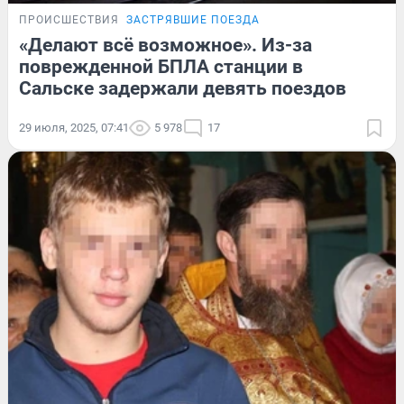
ПРОИСШЕСТВИЯ
ЗАСТРЯВШИЕ ПОЕЗДА
«Делают всё возможное». Из-за
поврежденной БПЛА станции в
Сальске задержали девять поездов
29 июля, 2025, 07:41
5 978
17