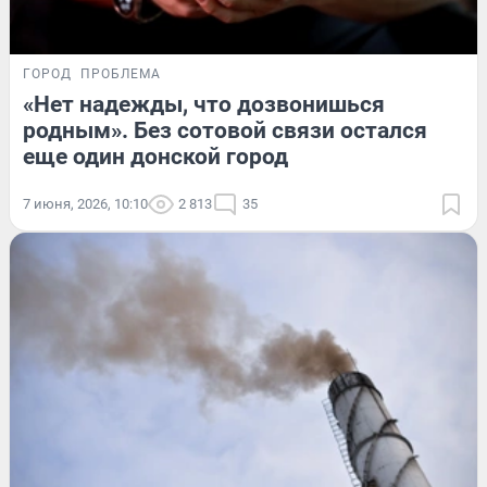
ГОРОД
ПРОБЛЕМА
«Нет надежды, что дозвонишься
родным». Без сотовой связи остался
еще один донской город
7 июня, 2026, 10:10
2 813
35