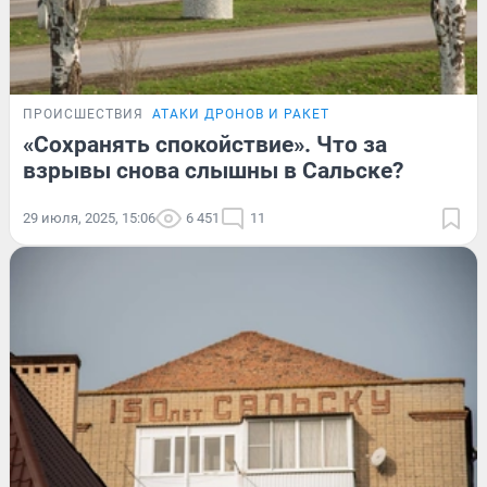
ПРОИСШЕСТВИЯ
АТАКИ ДРОНОВ И РАКЕТ
«Сохранять спокойствие». Что за
взрывы снова слышны в Сальске?
29 июля, 2025, 15:06
6 451
11