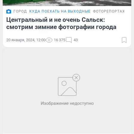
ГОРОД
КУДА ПОЕХАТЬ НА ВЫХОДНЫЕ
ФОТОРЕПОРТАЖ
Центральный и не очень Сальск:
смотрим зимние фотографии города
20 января, 2024, 12:00
16 375
43