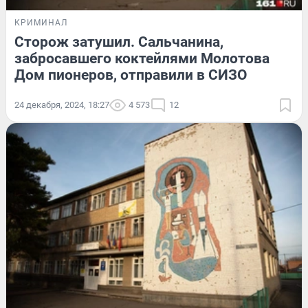
КРИМИНАЛ
Сторож затушил. Сальчанина,
забросавшего коктейлями Молотова
Дом пионеров, отправили в СИЗО
24 декабря, 2024, 18:27
4 573
12