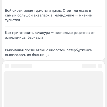
Вой сирен, злые туристы и грязь. Стоит ли ехать в
самый большой аквапарк в Геленджике — мнение
туристки
Как приготовить хачапури — несколько рецептов от
жительницы Барнаула
Выжившая после атаки с кислотой петербурженка
выписалась из больницы