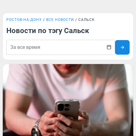
РОСТОВ-НА-ДОНУ
ВСЕ НОВОСТИ
САЛЬСК
Новости по тэгу Сальск