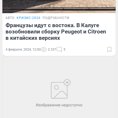
АВТО
КРИЗИС-2026
ПОДРОБНОСТИ
Французы идут с востока. В Калуге
возобновили сборку Peugeot и Citroen
в китайских версиях
4 февраля, 2024, 12:00
2 237
5