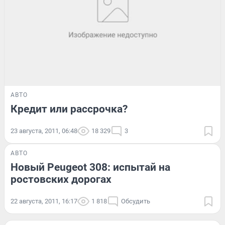
АВТО
Кредит или рассрочка?
23 августа, 2011, 06:48
18 329
3
АВТО
Новый Peugeot 308: испытай на
ростовских дорогах
22 августа, 2011, 16:17
1 818
Обсудить