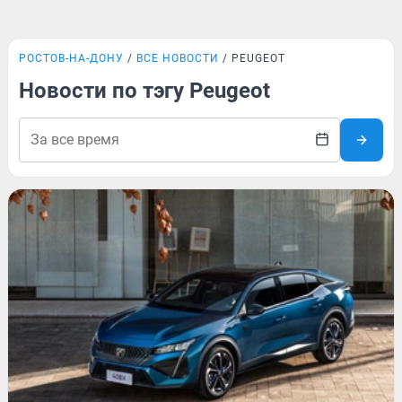
РОСТОВ-НА-ДОНУ
ВСЕ НОВОСТИ
PEUGEOT
Новости по тэгу Peugeot