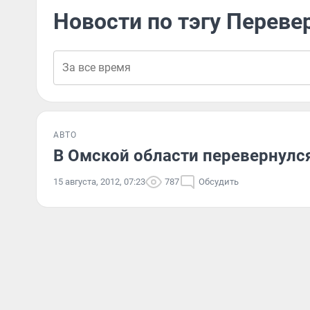
Новости по тэгу Перев
АВТО
В Омской области перевернулся
15 августа, 2012, 07:23
787
Обсудить