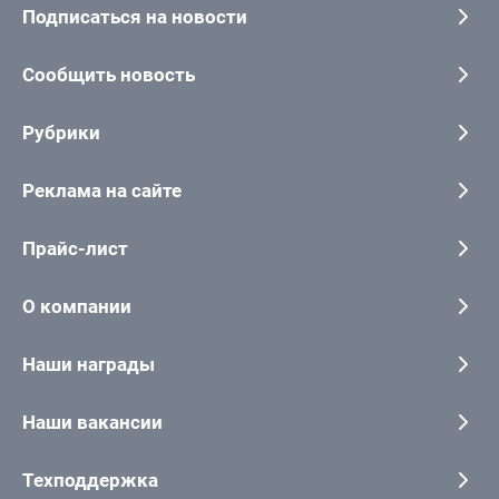
Подписаться на новости
Сообщить новость
Рубрики
Реклама на сайте
Прайс-лист
О компании
Наши награды
Наши вакансии
Техподдержка