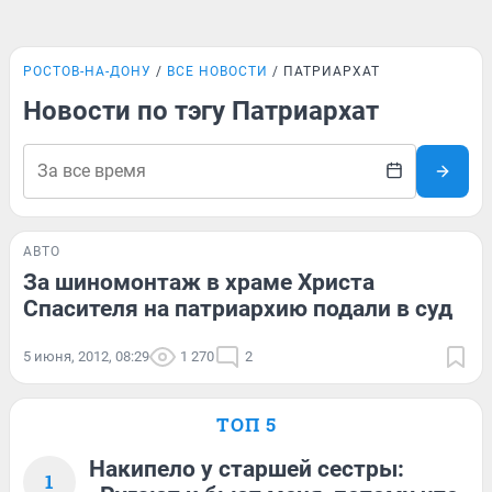
РОСТОВ-НА-ДОНУ
ВСЕ НОВОСТИ
ПАТРИАРХАТ
Новости по тэгу Патриархат
АВТО
За шиномонтаж в храме Христа
Спасителя на патриархию подали в суд
5 июня, 2012, 08:29
1 270
2
ТОП 5
Накипело у старшей сестры:
1