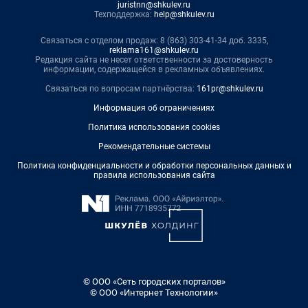
juristnn@shkulev.ru
Техподдержка:
help@shkulev.ru
Связаться с отделом продаж: 8 (863) 303-41-34 доб. 3335,
reklama161@shkulev.ru
Редакция сайта не несет ответственности за достоверность
информации, содержащейся в рекламных объявлениях.
Связаться по вопросам партнёрства:
161pr@shkulev.ru
Информация об ограничениях
Политика использования cookies
Рекомендательные системы
Политика конфиденциальности и обработки персональных данных и
правила использования сайта
© ООО «Сеть городских порталов»
© ООО «Интернет Технологии»