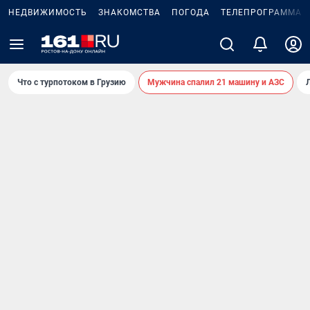
НЕДВИЖИМОСТЬ
ЗНАКОМСТВА
ПОГОДА
ТЕЛЕПРОГРАММА
Что с турпотоком в Грузию
Мужчина спалил 21 машину и АЗС