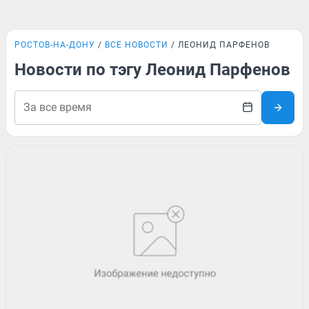
РОСТОВ-НА-ДОНУ
ВСЕ НОВОСТИ
ЛЕОНИД ПАРФЕНОВ
Новости по тэгу Леонид Парфенов