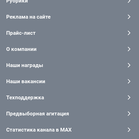
Рубрики
Реклама на сайте
Прайс-лист
О компании
Наши награды
Наши вакансии
Техподдержка
Предвыборная агитация
Статистика канала в MAX