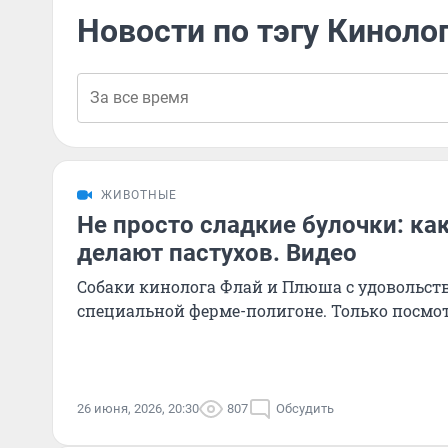
Новости по тэгу Киноло
ЖИВОТНЫЕ
Не просто сладкие булочки: как
делают пастухов. Видео
Собаки кинолога Флай и Плюша с удовольст
специальной ферме-полигоне. Только посмот
26 июня, 2026, 20:30
807
Обсудить