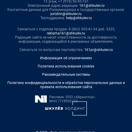
13 этаж, +7 (918) 50-50-161
Электронный адрес редакции:
161@shkulev.ru
Контактные данные для Роскомнадзора и государственных органов:
juristnn@shkulev.ru
Техподдержка:
help@shkulev.ru
Связаться с отделом продаж: 8 (863) 303-41-34 доб. 3335,
reklama161@shkulev.ru
Редакция сайта не несет ответственности за достоверность
информации, содержащейся в рекламных объявлениях.
Связаться по вопросам партнёрства:
161pr@shkulev.ru
Информация об ограничениях
Политика использования cookies
Рекомендательные системы
Политика конфиденциальности и обработки персональных данных и
правила использования сайта