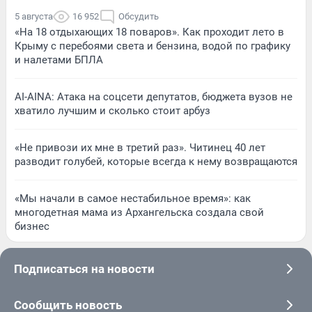
5 августа
16 952
Обсудить
«На 18 отдыхающих 18 поваров». Как проходит лето в
Крыму с перебоями света и бензина, водой по графику
и налетами БПЛА
AI-AINA: Атака на соцсети депутатов, бюджета вузов не
хватило лучшим и сколько стоит арбуз
«Не привози их мне в третий раз». Читинец 40 лет
разводит голубей, которые всегда к нему возвращаются
«Мы начали в самое нестабильное время»: как
многодетная мама из Архангельска создала свой
бизнес
Подписаться на новости
Сообщить новость