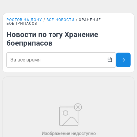
РОСТОВ-НА-ДОНУ
ВСЕ НОВОСТИ
ХРАНЕНИЕ
БОЕПРИПАСОВ
Новости по тэгу Хранение
боеприпасов