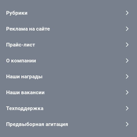
Рубрики
Реклама на сайте
Прайс-лист
О компании
Наши награды
Наши вакансии
Техподдержка
Предвыборная агитация