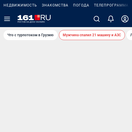
НЕДВИЖИМОСТЬ
ЗНАКОМСТВА
ПОГОДА
ТЕЛЕПРОГРАММА
Что с турпотоком в Грузию
Мужчина спалил 21 машину и АЗС