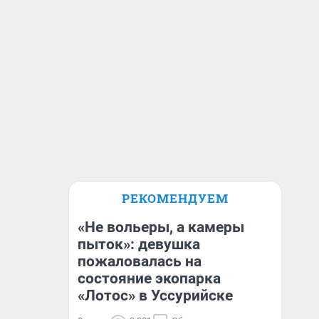
РЕКОМЕНДУЕМ
«Не вольеры, а камеры
пыток»: девушка
пожаловалась на
состояние экопарка
«Лотос» в Уссурийске