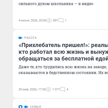
сильного духом школьника — в видео
4 июня, 2026, 20:00
897
1
РАБОТА
«Прихлебатель пришел!»: реаль
кто работал всю жизнь и выну
обращаться за бесплатной едо
Даже те, кто трудились всю жизнь на заводе,
оказываются в бедственном состоянии. Их и
20 мая, 2026, 17:30
1 077
4
СЕМЬЯ