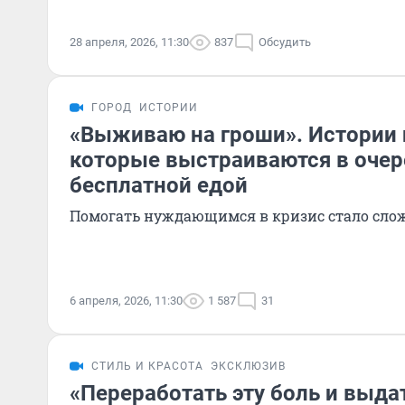
28 апреля, 2026, 11:30
837
Обсудить
ГОРОД
ИСТОРИИ
«Выживаю на гроши». Истории 
которые выстраиваются в очер
бесплатной едой
Помогать нуждающимся в кризис стало сло
6 апреля, 2026, 11:30
1 587
31
СТИЛЬ И КРАСОТА
ЭКСКЛЮЗИВ
«Переработать эту боль и выда