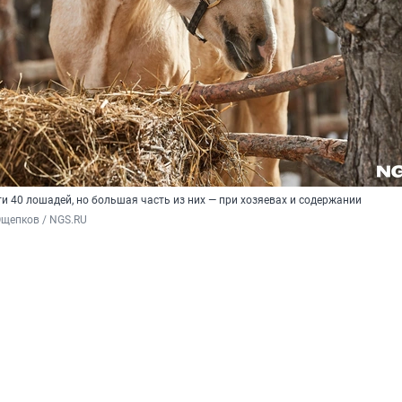
ти 40 лошадей, но большая часть из них — при хозяевах и содержании
Ощепков / NGS.RU