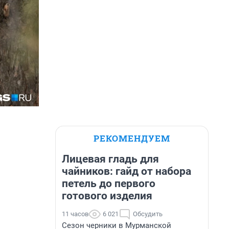
РЕКОМЕНДУЕМ
Лицевая гладь для
чайников: гайд от набора
петель до первого
готового изделия
11 часов
6 021
Обсудить
Сезон черники в Мурманской