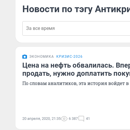
Новости по тэгу Антикр
ЭКОНОМИКА
КРИЗИС-2026
Цена на нефть обвалилась. Впе
продать, нужно доплатить пок
По словам аналитиков, эта история войдет 
20 апреля, 2020, 21:35
6 387
41