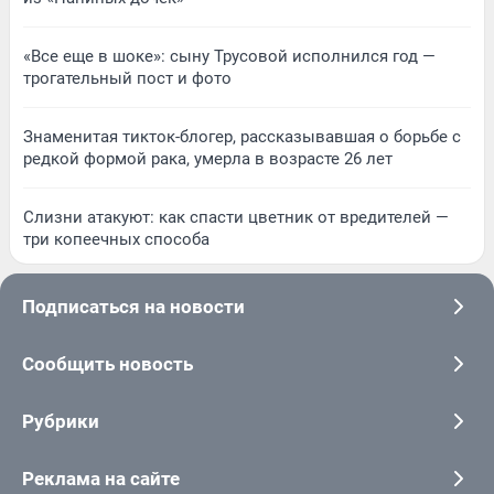
«Все еще в шоке»: сыну Трусовой исполнился год —
трогательный пост и фото
Знаменитая тикток-блогер, рассказывавшая о борьбе с
редкой формой рака, умерла в возрасте 26 лет
Слизни атакуют: как спасти цветник от вредителей —
три копеечных способа
Подписаться на новости
Сообщить новость
Рубрики
Реклама на сайте