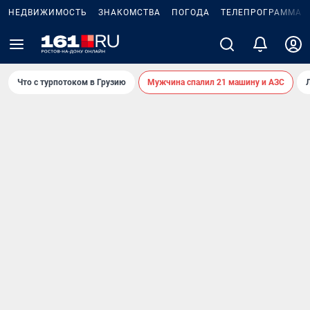
НЕДВИЖИМОСТЬ
ЗНАКОМСТВА
ПОГОДА
ТЕЛЕПРОГРАММА
Что с турпотоком в Грузию
Мужчина спалил 21 машину и АЗС