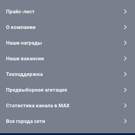
Прайс-лист
О компании
Наши награды
Наши вакансии
Техподдержка
Предвыборная агитация
Статистика канала в MAX
Все города сети