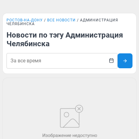
РОСТОВ-НА-ДОНУ
ВСЕ НОВОСТИ
АДМИНИСТРАЦИЯ
ЧЕЛЯБИНСКА
Новости по тэгу Администрация
Челябинска