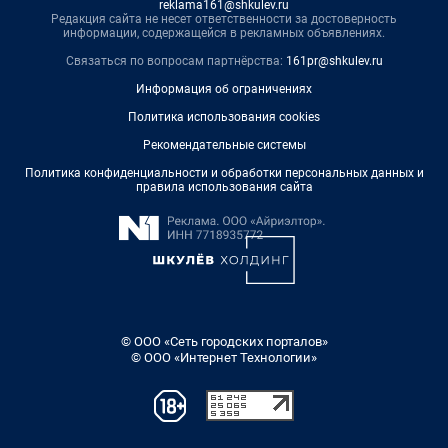
reklama161@shkulev.ru
Редакция сайта не несет ответственности за достоверность
информации, содержащейся в рекламных объявлениях.
Связаться по вопросам партнёрства:
161pr@shkulev.ru
Информация об ограничениях
Политика использования cookies
Рекомендательные системы
Политика конфиденциальности и обработки персональных данных и
правила использования сайта
© ООО «Сеть городских порталов»
© ООО «Интернет Технологии»