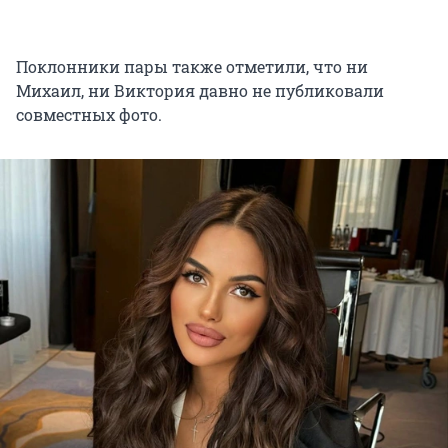
Поклонники пары также отметили, что ни
Михаил, ни Виктория давно не публиковали
совместных фото.