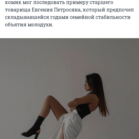
комик мог последовать примеру старшего
товарища Евгения Петросяна, который предпочел
складывавшейся годами семейной стабильности
объятия молодухи.