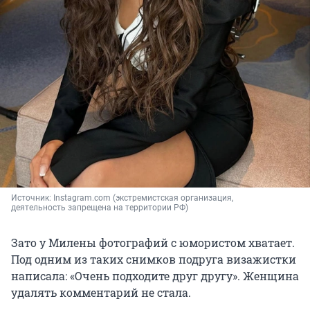
Источник: 
Instagram.com (экстремистская организация, 
деятельность запрещена на территории РФ)
Зато у Милены фотографий с юмористом хватает.
Под одним из таких снимков подруга визажистки
написала: «Очень подходите друг другу». Женщина
удалять комментарий не стала.