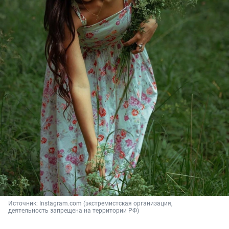
Источник: 
Instagram.com (экстремистская организация, 
деятельность запрещена на территории РФ)