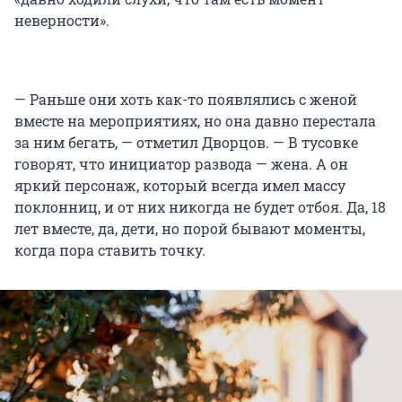
неверности».
— Раньше они хоть как-то появлялись с женой
вместе на мероприятиях, но она давно перестала
за ним бегать, — отметил Дворцов. — В тусовке
говорят, что инициатор развода — жена. А он
яркий персонаж, который всегда имел массу
поклонниц, и от них никогда не будет отбоя. Да, 18
лет вместе, да, дети, но порой бывают моменты,
когда пора ставить точку.