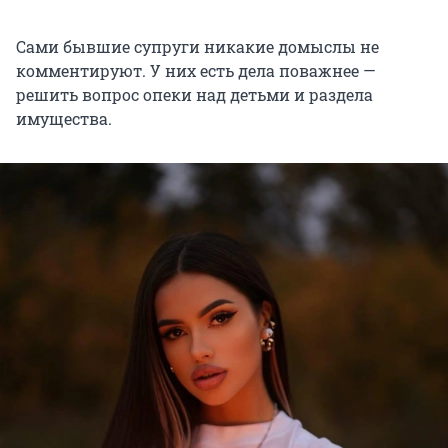
Сами бывшие супруги никакие домыслы не
комментируют. У них есть дела поважнее —
решить вопрос опеки над детьми и раздела
имущества.