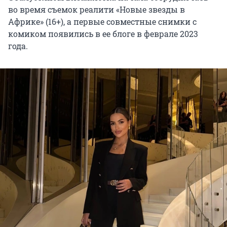
во время съемок реалити «Новые звезды в
Африке» (16+), а первые совместные снимки с
комиком появились в ее блоге в феврале 2023
года.