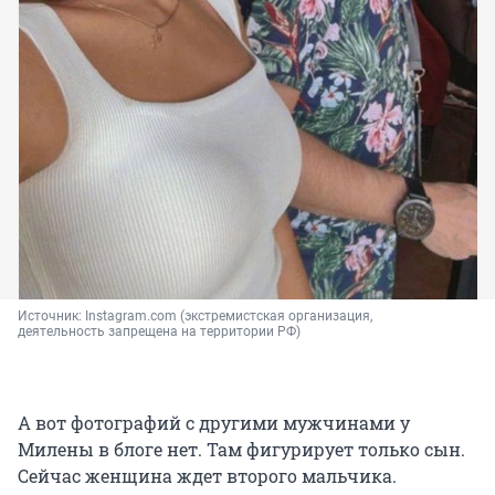
Источник: 
Instagram.com (экстремистская организация, 
деятельность запрещена на территории РФ)
А вот фотографий с другими мужчинами у
Милены в блоге нет. Там фигурирует только сын.
Сейчас женщина ждет второго мальчика.