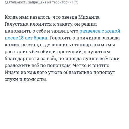
деятельность запрещена на территории РФ)
Когда нам казалось, что звезда Михаила
Галустяна клонится к закату, он решил
напомнить о себе и заявил, что
развелся с женой
после 18 лет брака
. Говорить о причинах развода
комик не стал, отделавшись стандартным «мы
расстались без обид и претензий, с чувством
благодарности за всё», но иногда лучше всё-таки
разложить всё по полочкам. Четко и внятно.
Иначе из каждого утюга обязательно поползут
слухи и домыслы.