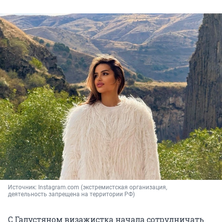
Источник: 
Instagram.com (экстремистская организация, 
деятельность запрещена на территории РФ)
С Галустяном визажистка начала сотрудничать