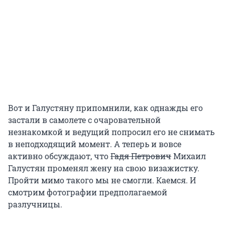
Вот и Галустяну припомнили, как однажды его
застали в самолете с очаровательной
незнакомкой и ведущий попросил его не снимать
в неподходящий момент. А теперь и вовсе
активно обсуждают, что
Гадя Петрович
Михаил
Галустян променял жену на свою визажистку.
Пройти мимо такого мы не смогли. Каемся. И
смотрим фотографии предполагаемой
разлучницы.