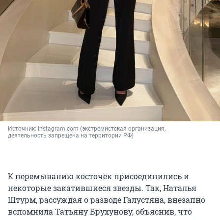
Источник: 
Instagram.com (экстремистская организация, 
деятельность запрещена на территории РФ)
К перемыванию косточек присоединились и
некоторые закатившиеся звезды. Так, Наталья
Штурм, рассуждая о разводе Галустяна, внезапно
вспомнила Татьяну Брухунову, объяснив, что