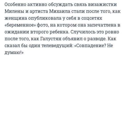
Особенно активно обсуждать связь визажистки
Милены и артиста Михаила стали после того, как
женщина опубликовала у себя в соцсетях
«беременное» фото, на котором она запечатлена в
ожидании второго ребенка. Случилось это ровно
после того, как Галустян объявил о разводе. Как
сказал бы один телеведущий: «Совпадение? Не
думаю!»