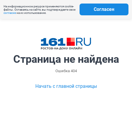
На информационном ресурсе применяются cookie-
Согласен
файлы. Оставаясь на сайте, вы подтверждаете свое
согласие
на их использование.
Страница не найдена
Ошибка 404
Начать с главной страницы