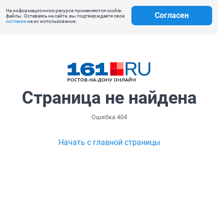
На информационном ресурсе применяются cookie-
Согласен
файлы. Оставаясь на сайте, вы подтверждаете свое
согласие
на их использование.
Страница не найдена
Ошибка 404
Начать с главной страницы