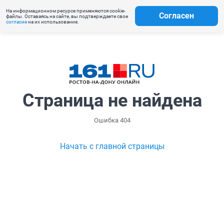
На информационном ресурсе применяются cookie-
Согласен
файлы. Оставаясь на сайте, вы подтверждаете свое
согласие
на их использование.
Страница не найдена
Ошибка 404
Начать с главной страницы