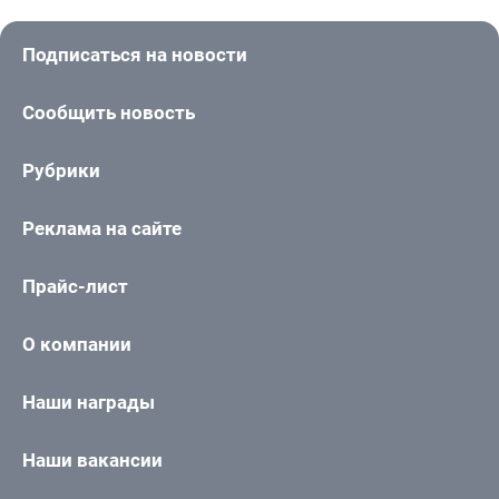
Подписаться на новости
Сообщить новость
Рубрики
Реклама на сайте
Прайс-лист
О компании
Наши награды
Наши вакансии