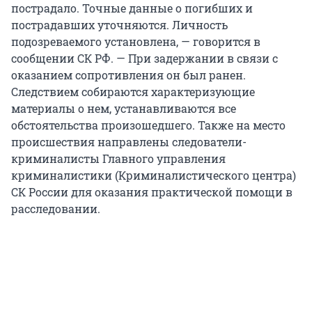
пострадало. Точные данные о погибших и
пострадавших уточняются. Личность
подозреваемого установлена, — говорится в
сообщении СК РФ. — При задержании в связи с
оказанием сопротивления он был ранен.
Следствием собираются характеризующие
материалы о нем, устанавливаются все
обстоятельства произошедшего. Также на место
происшествия направлены следователи-
криминалисты Главного управления
криминалистики (Криминалистического центра)
СК России для оказания практической помощи в
расследовании.