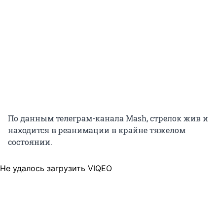
По данным телеграм-канала Mash, стрелок жив и
находится в реанимации в крайне тяжелом
состоянии.
Не удалось загрузить VIQEO