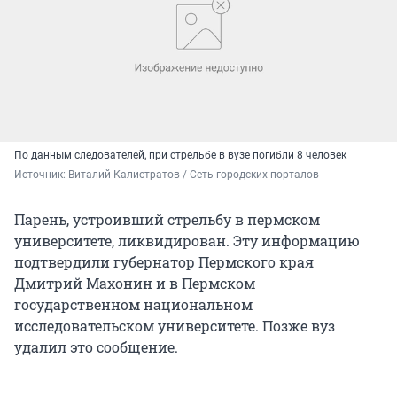
По данным следователей, при стрельбе в вузе погибли 8 человек
Источник: 
Виталий Калистратов / Сеть городских порталов
Парень, устроивший стрельбу в пермском
университете, ликвидирован. Эту информацию
подтвердили губернатор Пермского края
Дмитрий Махонин и в Пермском
государственном национальном
исследовательском университете. Позже вуз
удалил это сообщение.