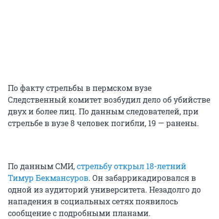
По факту стрельбы в пермском вузе
Следственный комитет возбудил дело об убийстве
двух и более лиц. По данным следователей, при
стрельбе в вузе 8 человек погибли, 19 — ранены.
По данным СМИ,
стрельбу открыл 18-летний
Тимур Бекмансуров
. Он забаррикадировался в
одной из аудиторий университета. Незадолго до
нападения в социальных сетях появилось
сообщение с подробными планами.