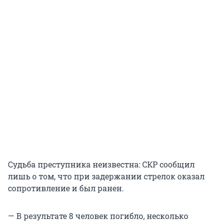
Судьба преступника неизвестна: СКР сообщил
лишь о том, что при задержании стрелок оказал
сопротивление и был ранен.
— В результате 8 человек погибло, несколько