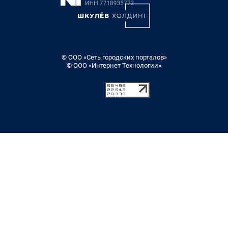
© ООО «Сеть городских порталов»
© ООО «Интернет Технологии»