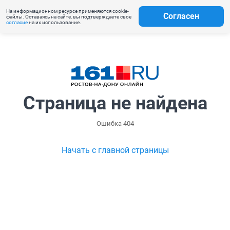
На информационном ресурсе применяются cookie-
Согласен
файлы. Оставаясь на сайте, вы подтверждаете свое
согласие
на их использование.
Страница не найдена
Ошибка 404
Начать с главной страницы