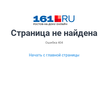
Страница не найдена
Ошибка 404
Начать с главной страницы