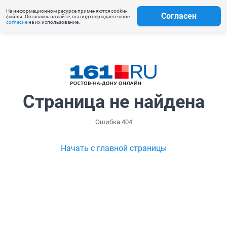
На информационном ресурсе применяются cookie-
Согласен
файлы. Оставаясь на сайте, вы подтверждаете свое
согласие
на их использование.
Страница не найдена
Ошибка 404
Начать с главной страницы