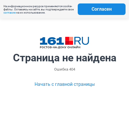
На информационном ресурсе применяются cookie-
Согласен
файлы. Оставаясь на сайте, вы подтверждаете свое
согласие
на их использование.
Страница не найдена
Ошибка 404
Начать с главной страницы