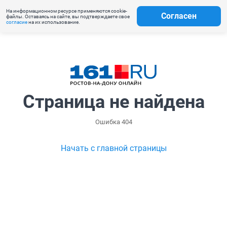
На информационном ресурсе применяются cookie-
Согласен
файлы. Оставаясь на сайте, вы подтверждаете свое
согласие
на их использование.
Страница не найдена
Ошибка 404
Начать с главной страницы