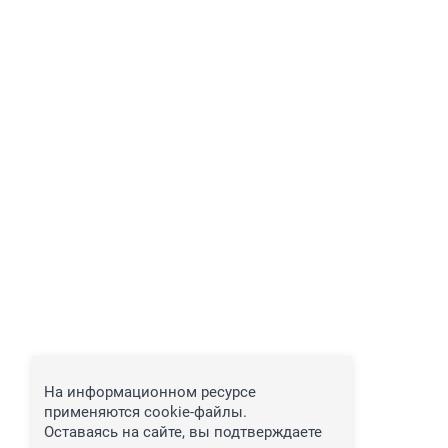
На информационном ресурсе
применяются cookie-файлы.
Оставаясь на сайте, вы подтверждаете