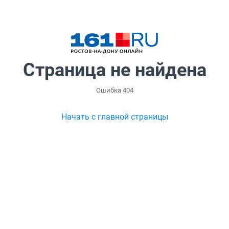
Страница не найдена
Ошибка 404
Начать с главной страницы