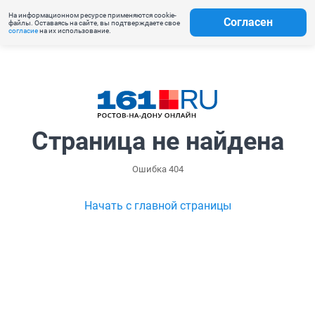
На информационном ресурсе применяются cookie-
Согласен
файлы. Оставаясь на сайте, вы подтверждаете свое
согласие
на их использование.
Страница не найдена
Ошибка 404
Начать с главной страницы