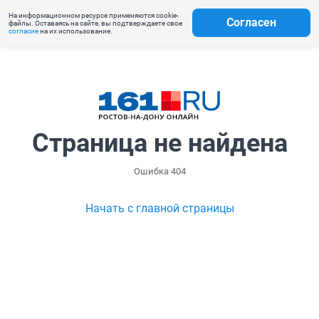
На информационном ресурсе применяются cookie-
Согласен
файлы. Оставаясь на сайте, вы подтверждаете свое
согласие
на их использование.
Страница не найдена
Ошибка 404
Начать с главной страницы