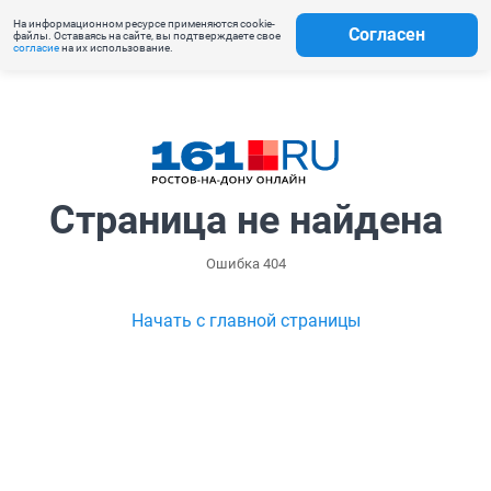
На информационном ресурсе применяются cookie-
Согласен
файлы. Оставаясь на сайте, вы подтверждаете свое
согласие
на их использование.
Страница не найдена
Ошибка 404
Начать с главной страницы