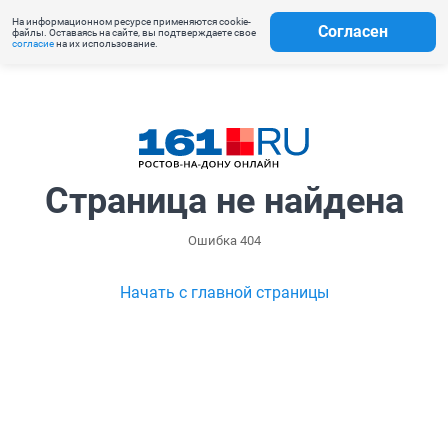
На информационном ресурсе применяются cookie-
Согласен
файлы. Оставаясь на сайте, вы подтверждаете свое
согласие
на их использование.
Страница не найдена
Ошибка 404
Начать с главной страницы