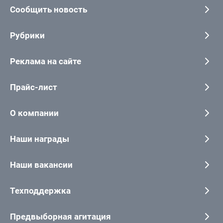
Сообщить новость
Рубрики
Реклама на сайте
Прайс-лист
О компании
Наши награды
Наши вакансии
Техподдержка
Предвыборная агитация