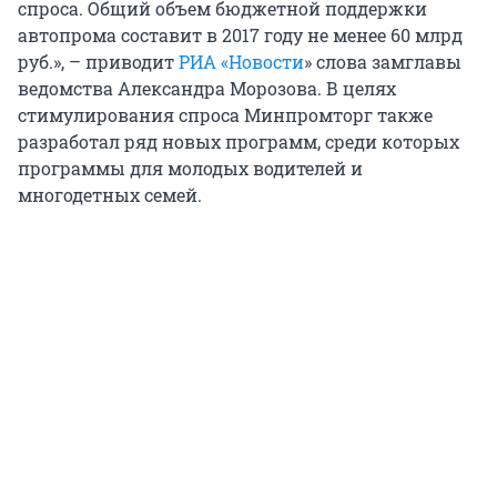
спроса. Общий объем бюджетной поддержки
автопрома составит в 2017 году не менее 60 млрд
руб.», – приводит
РИА «Новости
» слова замглавы
ведомства Александра Морозова. В целях
стимулирования спроса Минпромторг также
разработал ряд новых программ, среди которых
программы для молодых водителей и
многодетных семей.