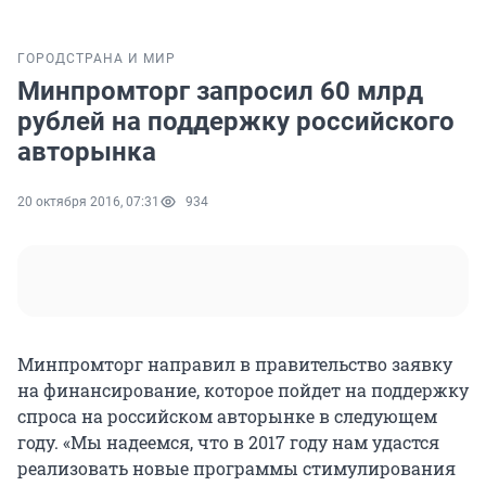
ГОРОД
СТРАНА И МИР
Минпромторг запросил 60 млрд
рублей на поддержку российского
авторынка
20 октября 2016, 07:31
934
Минпромторг направил в правительство заявку
на финансирование, которое пойдет на поддержку
спроса на российском авторынке в следующем
году. «Мы надеемся, что в 2017 году нам удастся
реализовать новые программы стимулирования