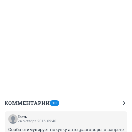
КОММЕНТАРИИ
10
Гость
24 октября 2016, 09:40
Особо стимулирует покупку авто ,разговоры о запрете 