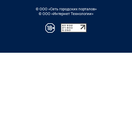
© ООО «Сеть городских порталов»
© ООО «Интернет Технологии»