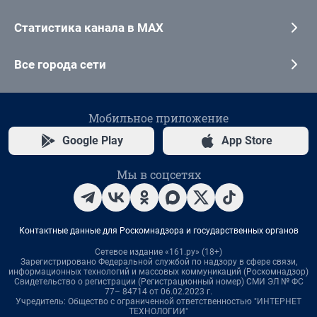
Статистика канала в MAX
Все города сети
Мобильное приложение
Google Play
App Store
Мы в соцсетях
Контактные данные для Роскомнадзора и государственных органов
Сетевое издание «161.ру» (18+)
Зарегистрировано Федеральной службой по надзору в сфере связи,
информационных технологий и массовых коммуникаций (Роскомнадзор)
Свидетельство о регистрации (Регистрационный номер) СМИ ЭЛ № ФС
77– 84714 от 06.02.2023 г.
Учредитель: Общество с ограниченной ответственностью "ИНТЕРНЕТ
ТЕХНОЛОГИИ"