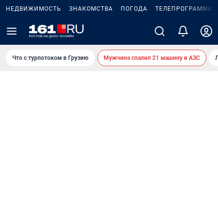
НЕДВИЖИМОСТЬ
ЗНАКОМСТВА
ПОГОДА
ТЕЛЕПРОГРАММА
Что с турпотоком в Грузию
Мужчина спалил 21 машину и АЗС