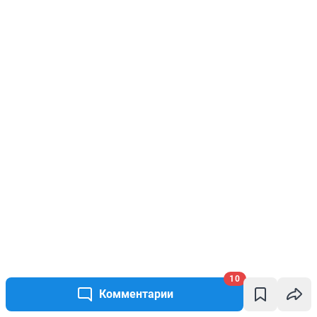
10
Комментарии