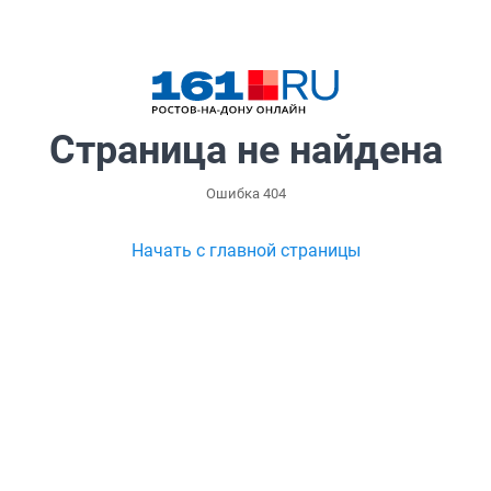
Страница не найдена
Ошибка 404
Начать с главной страницы