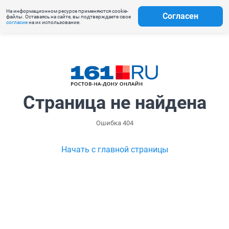
На информационном ресурсе применяются cookie-
Согласен
файлы. Оставаясь на сайте, вы подтверждаете свое
согласие
на их использование.
Страница не найдена
Ошибка 404
Начать с главной страницы