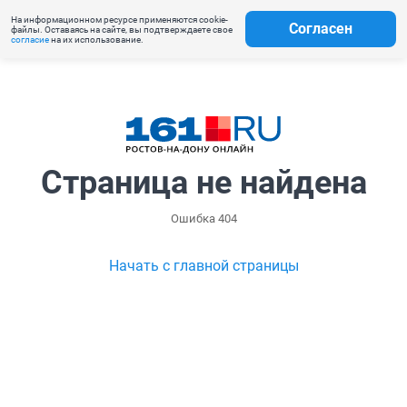
На информационном ресурсе применяются cookie-
Согласен
файлы. Оставаясь на сайте, вы подтверждаете свое
согласие
на их использование.
Страница не найдена
Ошибка 404
Начать с главной страницы