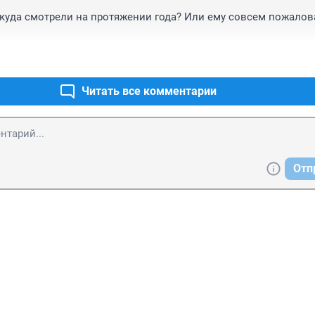
куда смотрели на протяжении года? Или ему совсем пожалова
Читать все комментарии
Отп