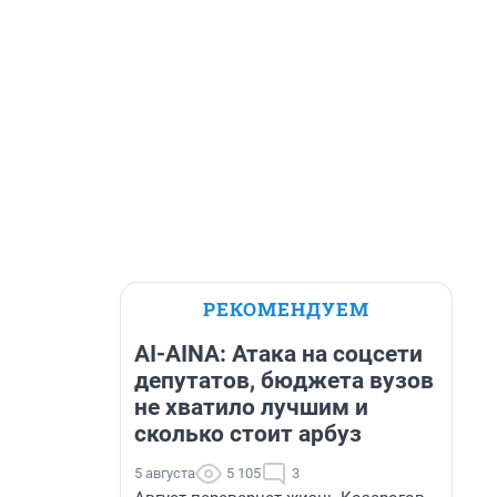
РЕКОМЕНДУЕМ
AI-AINA: Атака на соцсети
депутатов, бюджета вузов
не хватило лучшим и
сколько стоит арбуз
5 августа
5 105
3