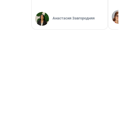
Анастасия Завгородняя