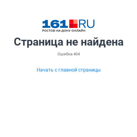
Страница не найдена
Ошибка 404
Начать с главной страницы