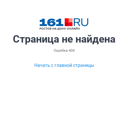
Страница не найдена
Ошибка 404
Начать с главной страницы