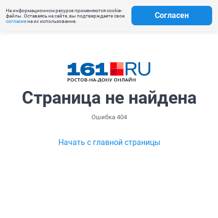
На информационном ресурсе применяются cookie-
Согласен
файлы. Оставаясь на сайте, вы подтверждаете свое
согласие
на их использование.
Страница не найдена
Ошибка 404
Начать с главной страницы