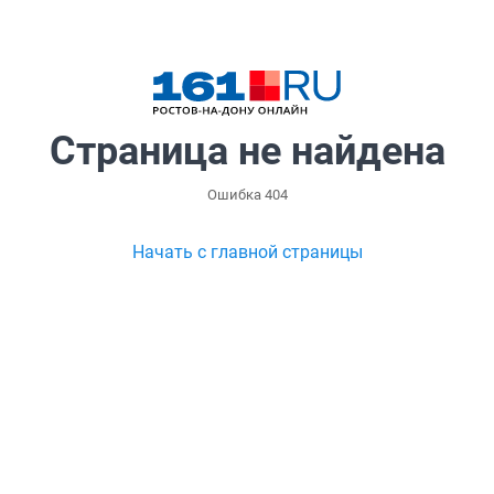
Страница не найдена
Ошибка 404
Начать с главной страницы