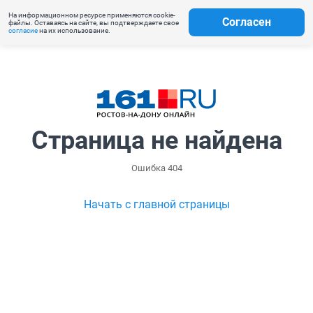
На информационном ресурсе применяются cookie-
Согласен
файлы. Оставаясь на сайте, вы подтверждаете свое
согласие
на их использование.
Страница не найдена
Ошибка 404
Начать с главной страницы