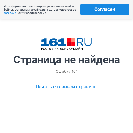
На информационном ресурсе применяются cookie-
Согласен
файлы. Оставаясь на сайте, вы подтверждаете свое
согласие
на их использование.
Страница не найдена
Ошибка 404
Начать с главной страницы