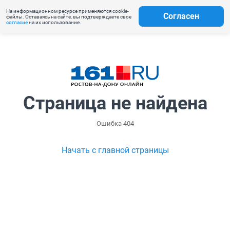
На информационном ресурсе применяются cookie-
Согласен
файлы. Оставаясь на сайте, вы подтверждаете свое
согласие
на их использование.
Страница не найдена
Ошибка 404
Начать с главной страницы