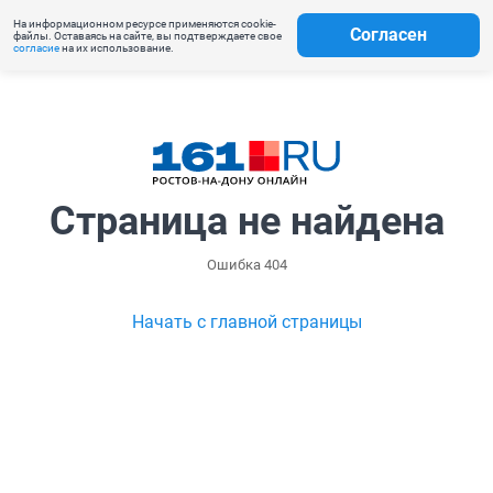
На информационном ресурсе применяются cookie-
Согласен
файлы. Оставаясь на сайте, вы подтверждаете свое
согласие
на их использование.
Страница не найдена
Ошибка 404
Начать с главной страницы