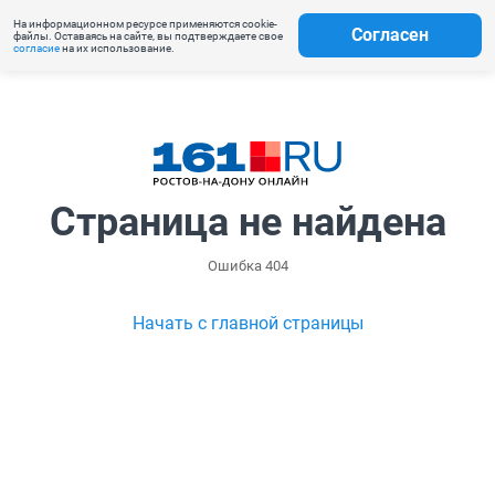
На информационном ресурсе применяются cookie-
Согласен
файлы. Оставаясь на сайте, вы подтверждаете свое
согласие
на их использование.
Страница не найдена
Ошибка 404
Начать с главной страницы