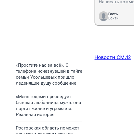
Гость
Войти
Новости СМИ2
«Простите нас за всё». С
телефона исчезнувшей в тайге
семьи Усольцевых пришло
леденящее душу сообщение
«Меня годами преследует
бывшая любовница мужа: она
портит жилье и угрожает».
Реальная история
Ростовская область поможет