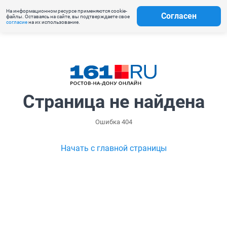
На информационном ресурсе применяются cookie-
Согласен
файлы. Оставаясь на сайте, вы подтверждаете свое
согласие
на их использование.
Страница не найдена
Ошибка 404
Начать с главной страницы