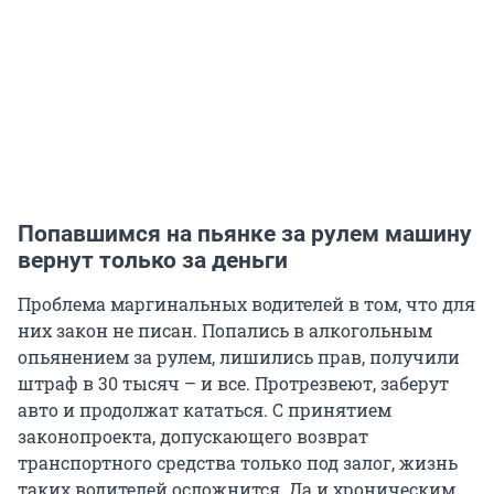
Попавшимся на пьянке за рулем машину
вернут только за деньги
Проблема маргинальных водителей в том, что для
них закон не писан. Попались в алкогольным
опьянением за рулем, лишились прав, получили
штраф в 30 тысяч – и все. Протрезвеют, заберут
авто и продолжат кататься. С принятием
законопроекта, допускающего возврат
транспортного средства только под залог, жизнь
таких водителей осложнится. Да и хроническим