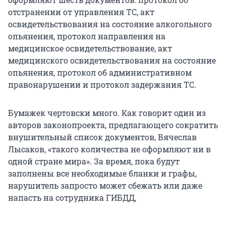
отстранении от управления ТС, акт
освидетельствования на состояние алкогольного
опьянения, протокол направления на
медицинское освидетельствование, акт
медицинского освидетельствования на состояние
опьянения, протокол об административном
правонарушении и протокол задержания ТС.
Бумажек чертовски много. Как говорит один из
авторов законопроекта, предлагающего сократить
внушительный список документов, Вячеслав
Лысаков, «такого количества не оформляют ни в
одной стране мира». За время, пока будут
заполнены все необходимые бланки и графы,
нарушитель запросто может сбежать или даже
напасть на сотрудника ГИБДД,