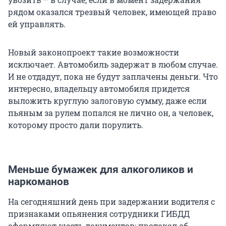
рядом оказался трезвый человек, имеющей право
ей управлять.
Новый законопроект такие возможности
исключает. Автомобиль задержат в любом случае.
И не отдадут, пока не будут заплачены деньги. Что
интересно, владельцу автомобиля придется
выложить круглую залоговую сумму, даже если
пьяным за рулем попался не лично он, а человек,
которому просто дали порулить.
Меньше бумажек для алкоголиков и
наркоманов
На сегодняшний день при задержании водителя с
признаками опьянения сотрудники ГИБДД
оформляют шесть документов: протокол об