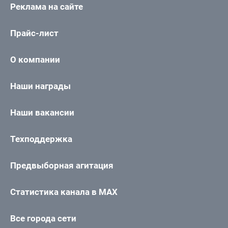
Реклама на сайте
Прайс-лист
О компании
Наши награды
Наши вакансии
Техподдержка
Предвыборная агитация
Статистика канала в MAX
Все города сети