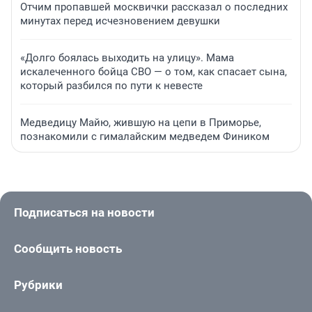
Отчим пропавшей москвички рассказал о последних
минутах перед исчезновением девушки
«Долго боялась выходить на улицу». Мама
искалеченного бойца СВО — о том, как спасает сына,
который разбился по пути к невесте
Медведицу Майю, жившую на цепи в Приморье,
познакомили с гималайским медведем Фиником
Подписаться на новости
Сообщить новость
Рубрики