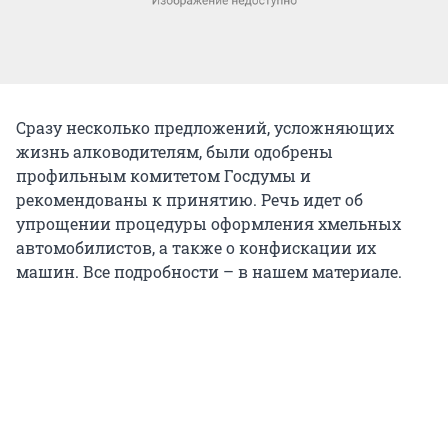
Сразу несколько предложений, усложняющих
жизнь алководителям, были одобрены
профильным комитетом Госдумы и
рекомендованы к принятию. Речь идет об
упрощении процедуры оформления хмельных
автомобилистов, а также о конфискации их
машин. Все подробности – в нашем материале.