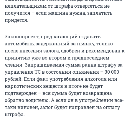
неплательщикам от штрафа отвертеться не
получится – если машина нужна, заплатить
придется.
Законопроект, предлагающий отдавать
автомобиль, задержанный за пьянку, только
после внесения залога, одобрен и рекомендован к
принятию уже во втором и предпоследнем
чтении. Запрашиваемая сумма равна штрафу за
управление ТС в состоянии опьянения – 30 000
рублей. Если факт употребления алкоголя или
наркотических веществ в итоге не будет
подтвержден – вся сумма будет возвращена
обратно водителю. А если он в употреблении все-
таки виновен, залог будет направлен на оплату
штрафа.