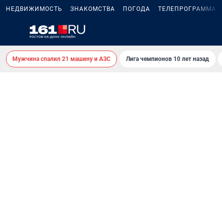
НЕДВИЖИМОСТЬ
ЗНАКОМСТВА
ПОГОДА
ТЕЛЕПРОГРАММА
Мужчина спалил 21 машину и АЗС
Лига чемпионов 10 лет назад