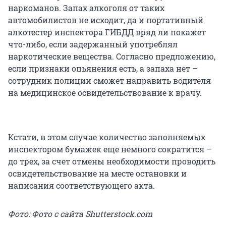
наркоманов. Запах алкоголя от таких
автомобилистов не исходит, да и портативный
алкотестер инспектора ГИБДД вряд ли покажет
что-либо, если задержанный употреблял
наркотические вещества. Согласно предложению,
если признаки опьянения есть, а запаха нет –
сотрудник полиции сможет направить водителя
на медицинское освидетельствование к врачу.
Кстати, в этом случае количество заполняемых
инспектором бумажек еще немного сократится –
до трех, за счет отмены необходимости проводить
освидетельствование на месте остановки и
написания соответствующего акта.
Фото: Фото с сайта Shutterstock.com