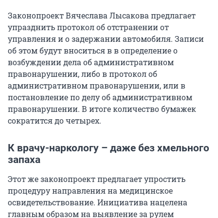
Законопроект Вячеслава Лысакова предлагает
упразднить протокол об отстранении от
управления и о задержании автомобиля. Записи
об этом будут вноситься в в определение о
возбуждении дела об административном
правонарушении, либо в протокол об
административном правонарушении, или в
постановление по делу об административном
правонарушении. В итоге количество бумажек
сократится до четырех.
К врачу-наркологу – даже без хмельного
запаха
Этот же законопроект предлагает упростить
процедуру направления на медицинское
освидетельствование. Инициатива нацелена
главным образом на выявление за рулем