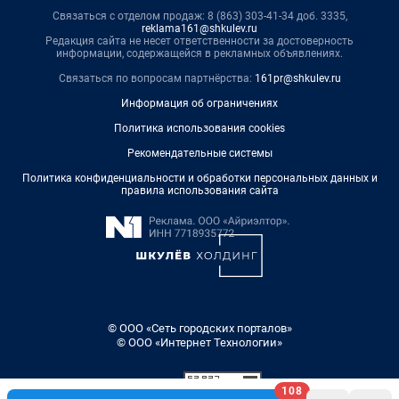
Связаться с отделом продаж: 8 (863) 303-41-34 доб. 3335,
reklama161@shkulev.ru
Редакция сайта не несет ответственности за достоверность
информации, содержащейся в рекламных объявлениях.
Связаться по вопросам партнёрства:
161pr@shkulev.ru
Информация об ограничениях
Политика использования cookies
Рекомендательные системы
Политика конфиденциальности и обработки персональных данных и
правила использования сайта
© ООО «Сеть городских порталов»
© ООО «Интернет Технологии»
108