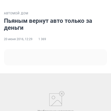
АВТО
МОЙ ДОМ
Пьяным вернут авто только за
деньги
20 июня 2016, 12:29
1 369