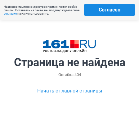
На информационном ресурсе применяются cookie-
Согласен
файлы. Оставаясь на сайте, вы подтверждаете свое
согласие
на их использование.
Страница не найдена
Ошибка 404
Начать с главной страницы