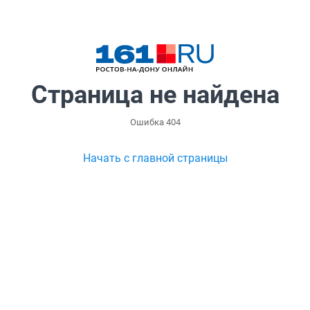
Страница не найдена
Ошибка 404
Начать с главной страницы