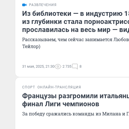
РАЗВЛЕЧЕНИЯ
Из библиотеки — в индустрию 1
из глубинки стала порноактрис
прославилась на весь мир — ви
Рассказываем, чем сейчас занимается Любов
Тейлор)
31 мая, 2025, 21:30
2 735
8
СПОРТ
ОНЛАЙН-ТРАНСЛЯЦИЯ
Французы разгромили итальянц
финал Лиги чемпионов
За победу сражались команды из Милана и