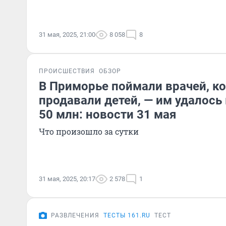
31 мая, 2025, 21:00
8 058
8
ПРОИСШЕСТВИЯ
ОБЗОР
В Приморье поймали врачей, к
продавали детей, — им удалось
50 млн: новости 31 мая
Что произошло за сутки
31 мая, 2025, 20:17
2 578
1
РАЗВЛЕЧЕНИЯ
ТЕСТЫ 161.RU
ТЕСТ