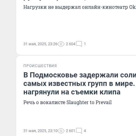
Нагрузки не выдержал онлайн-кинотеатр Ok
31 мая, 2025, 23:26
2 604
1
ПРОИСШЕСТВИЯ
В Подмосковье задержали соли
самых известных групп в мире
нагрянули на съемки клипа
Речь о вокалисте Slaughter to Prevail
31 мая, 2025, 23:10
2 601
4