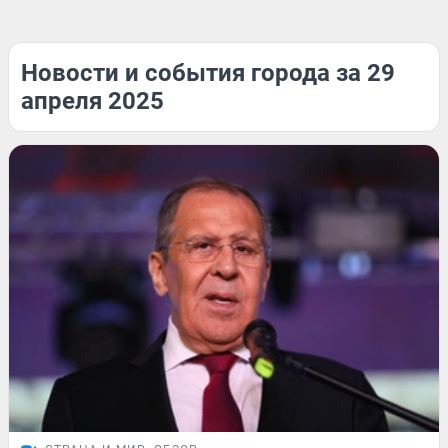
Новости и события города за 29
апреля 2025