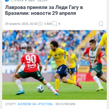
СТРАНА И МИР
ОБЗОР
Лаврова приняли за Леди Гагу в
Бразилии: новости 29 апреля
29 апреля, 2025, 20:20
3 404
8
СПОРТ
БОЛЕЕМ ЗА «РОСТОВ»
ЭКСКЛЮЗИВ