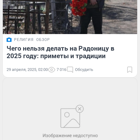
РЕЛИГИЯ
ОБЗОР
Чего нельзя делать на Радоницу в
2025 году: приметы и традиции
29 апреля, 2025, 02:00
7 016
Обсудить