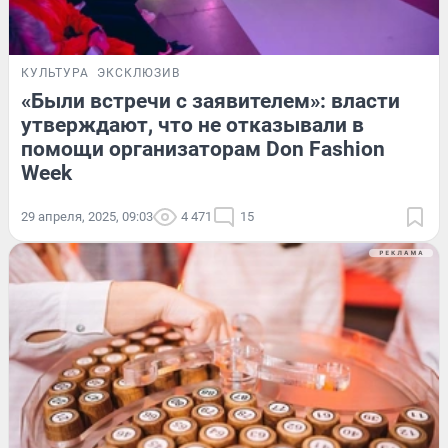
КУЛЬТУРА
ЭКСКЛЮЗИВ
«Были встречи с заявителем»: власти
утверждают, что не отказывали в
помощи организаторам Don Fashion
Week
29 апреля, 2025, 09:03
4 471
15