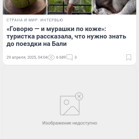
СТРАНА И МИР
ИНТЕРВЬЮ
«Говорю — и мурашки по коже»:
туристка рассказала, что нужно знать
до поездки на Бали
29 апреля, 2025, 04:04
6 689
3