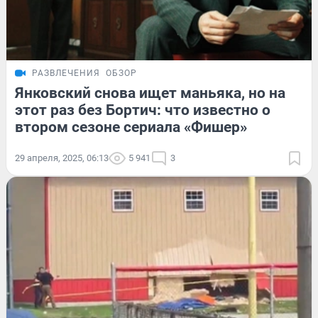
РАЗВЛЕЧЕНИЯ
ОБЗОР
Янковский снова ищет маньяка, но на
этот раз без Бортич: что известно о
втором сезоне сериала «Фишер»
29 апреля, 2025, 06:13
5 941
3