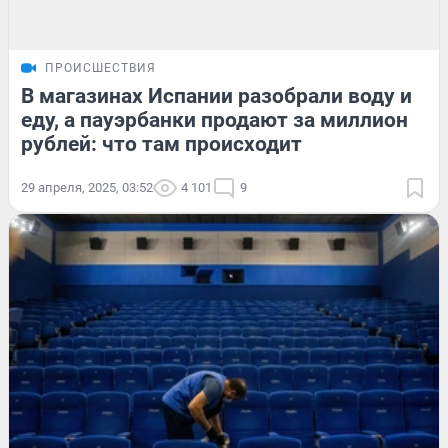
ПРОИСШЕСТВИЯ
В магазинах Испании разобрали воду и
еду, а пауэрбанки продают за миллион
рублей: что там происходит
29 апреля, 2025, 03:52
4 101
9