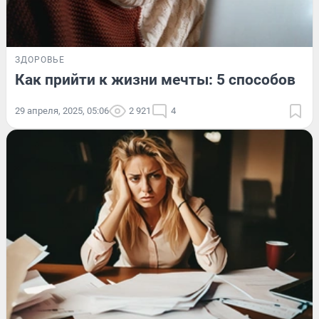
ЗДОРОВЬЕ
Как прийти к жизни мечты: 5 способов
29 апреля, 2025, 05:06
2 921
4