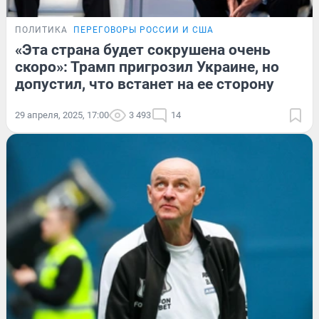
ПОЛИТИКА
ПЕРЕГОВОРЫ РОССИИ И США
«Эта страна будет сокрушена очень
скоро»: Трамп пригрозил Украине, но
допустил, что встанет на ее сторону
29 апреля, 2025, 17:00
3 493
14