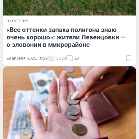
ЭКОЛОГИЯ
«Все оттенки запаха полигона знаю
очень хорошо»: жители Левенцовки —
о зловонии в микрорайоне
29 апреля, 2025, 10:29
5 830
20