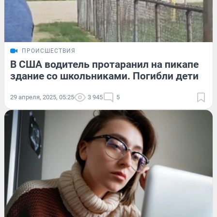
ПРОИСШЕСТВИЯ
В США водитель протаранил на пикапе
здание со школьниками. Погибли дети
29 апреля, 2025, 05:25
3 945
5