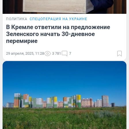
ПОЛИТИКА
СПЕЦОПЕРАЦИЯ НА УКРАИНЕ
В Кремле ответили на предложение
Зеленского начать 30-дневное
перемирие
29 апреля, 2025, 11:28
3 781
7