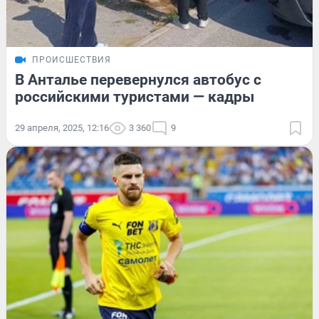
ПРОИСШЕСТВИЯ
В Анталье перевернулся автобус с
российскими туристами — кадры
29 апреля, 2025, 12:16
3 360
9