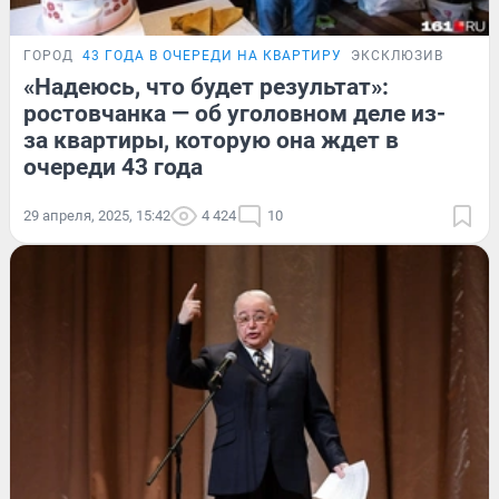
ГОРОД
43 ГОДА В ОЧЕРЕДИ НА КВАРТИРУ
ЭКСКЛЮЗИВ
«Надеюсь, что будет результат»:
ростовчанка — об уголовном деле из-
за квартиры, которую она ждет в
очереди 43 года
29 апреля, 2025, 15:42
4 424
10