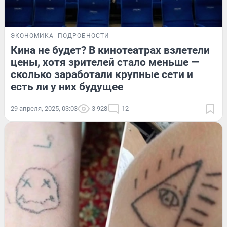
ЭКОНОМИКА
ПОДРОБНОСТИ
Кина не будет? В кинотеатрах взлетели
цены, хотя зрителей стало меньше —
сколько заработали крупные сети и
есть ли у них будущее
29 апреля, 2025, 03:03
3 928
12