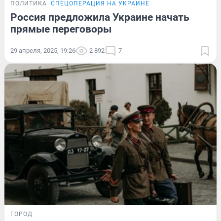
ПОЛИТИКА
СПЕЦОПЕРАЦИЯ НА УКРАИНЕ
Россия предложила Украине начать
прямые переговоры
29 апреля, 2025, 19:26
2 892
7
ГОРОД