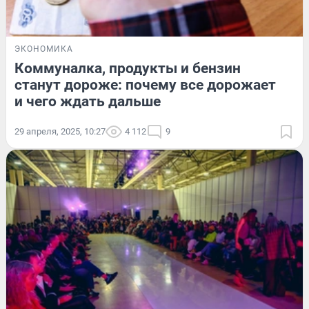
ЭКОНОМИКА
Коммуналка, продукты и бензин
станут дороже: почему все дорожает
и чего ждать дальше
29 апреля, 2025, 10:27
4 112
9