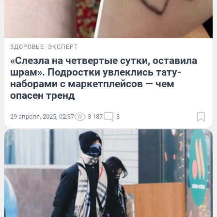
ЗДОРОВЬЕ
ЭКСПЕРТ
«Слезла на четвертые сутки, оставила
шрам». Подростки увлеклись тату-
наборами с маркетплейсов — чем
опасен тренд
29 апреля, 2025, 02:37
3 187
3