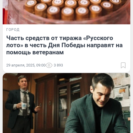
ГОРОД
Часть средств от тиража «Русского
лото» в честь Дня Победы направят на
помощь ветеранам
29 апреля, 2025, 09:00
3 893